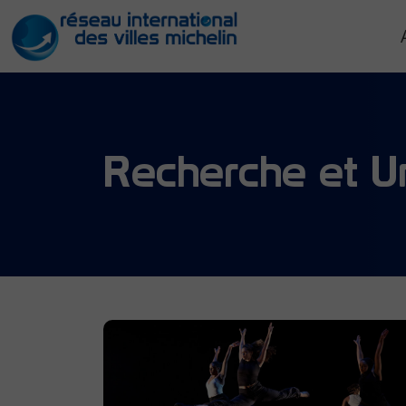
Recherche et Un